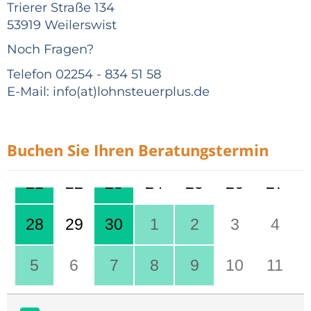
Trierer Straße 134
53919 Weilerswist
Noch Fragen?
Telefon 02254 - 834 51 58
E-Mail: info(at)lohnsteuerplus.de
Buchen Sie Ihren Beratungstermin