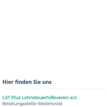
Hier finden Sie uns
LST Plus Lohnsteuerhilfeverein e.V.
Beratungsstelle Weilerswist